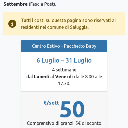
Settembre
(Fascia Post).
Tutti i costi su questa pagina sono riservati ai
residenti nel comune di Saluggia.
Centro Estivo - Pacchetto Baby
6 Luglio – 31 Luglio
4 settimane
dal
Lunedì
al
Venerdì
dalle 8.00 alle
17.30.
50
€/sett
Comprensivo di pranzi. 5€ di sconto