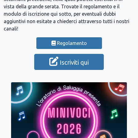
vista della grande serata. Trovate il regolamento e il
modulo di iscrizione qui sotto, per eventuali dubbi
aggiuntivi non esitate a chiederci attraverso tutti i nostri
canali!
Regolamento
Iscriviti qui