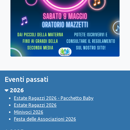
Eventi passati
2026
Estate Ragazzi 2026 - Pacchetto Baby
Estate Ragazzi 2026
Minivoci 2026
Festa delle Associazioni 2026